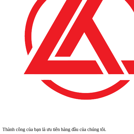
Thành công của bạn là ưu tiên hàng đầu của chúng tôi.