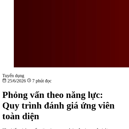
Tuyển dụng
25/6/2026
7 phút đọc
Phỏng vấn theo năng lực:
Quy trình đánh giá ứng viên
toàn diện