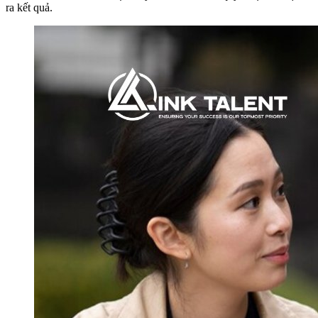
ra kết quả.