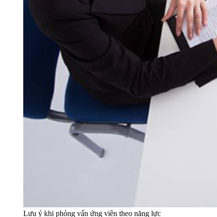
Lưu ý khi phỏng vấn ứng viên theo năng lực