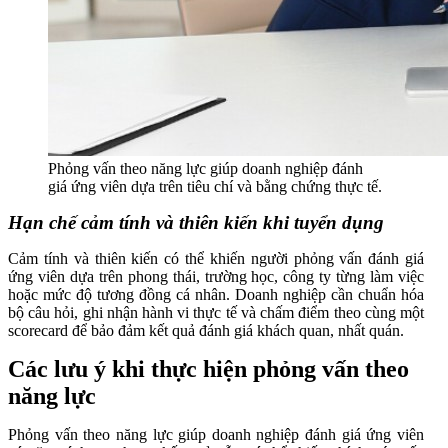
Phỏng vấn theo năng lực giúp doanh nghiệp đánh
giá ứng viên dựa trên tiêu chí và bằng chứng thực tế.
Hạn chế cảm tính và thiên kiến khi tuyển dụng
Cảm tính và thiên kiến có thể khiến người phỏng vấn đánh giá
ứng viên dựa trên phong thái, trường học, công ty từng làm việc
hoặc mức độ tương đồng cá nhân. Doanh nghiệp cần chuẩn hóa
bộ câu hỏi, ghi nhận hành vi thực tế và chấm điểm theo cùng một
scorecard để bảo đảm kết quả đánh giá khách quan, nhất quán.
Các lưu ý khi thực hiện phỏng vấn theo
năng lực
Phỏng vấn theo năng lực giúp doanh nghiệp đánh giá ứng viên