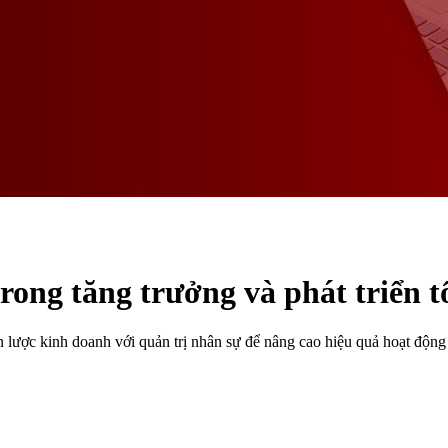
rong tăng trưởng và phát triển t
ến lược kinh doanh với quản trị nhân sự để nâng cao hiệu quả hoạt độn