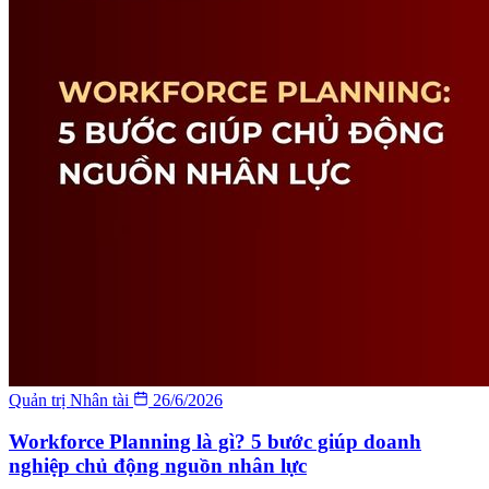
Quản trị Nhân tài
26/6/2026
Workforce Planning là gì? 5 bước giúp doanh
nghiệp chủ động nguồn nhân lực