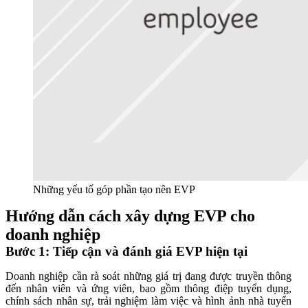
Những yếu tố góp phần tạo nên EVP
Hướng dẫn cách xây dựng EVP cho
doanh nghiệp
Bước 1: Tiếp cận và đánh giá EVP hiện tại
Doanh nghiệp cần rà soát những giá trị đang được truyền thông
đến nhân viên và ứng viên, bao gồm thông điệp tuyển dụng,
chính sách nhân sự, trải nghiệm làm việc và hình ảnh nhà tuyển