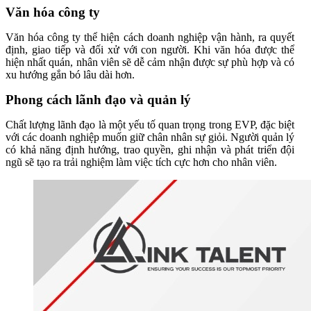
Văn hóa công ty
Văn hóa công ty thể hiện cách doanh nghiệp vận hành, ra quyết
định, giao tiếp và đối xử với con người. Khi văn hóa được thể
hiện nhất quán, nhân viên sẽ dễ cảm nhận được sự phù hợp và có
xu hướng gắn bó lâu dài hơn.
Phong cách lãnh đạo và quản lý
Chất lượng lãnh đạo là một yếu tố quan trọng trong EVP, đặc biệt
với các doanh nghiệp muốn giữ chân nhân sự giỏi. Người quản lý
có khả năng định hướng, trao quyền, ghi nhận và phát triển đội
ngũ sẽ tạo ra trải nghiệm làm việc tích cực hơn cho nhân viên.