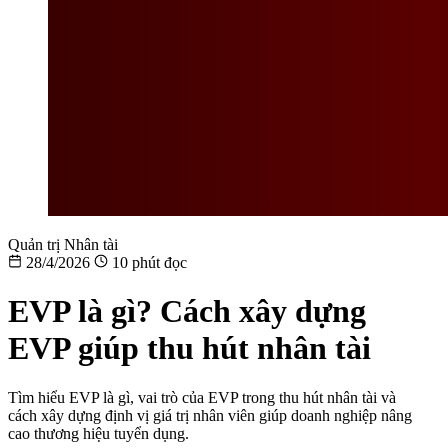
Quản trị Nhân tài
28/4/2026
10 phút đọc
EVP là gì? Cách xây dựng
EVP giúp thu hút nhân tài
Tìm hiểu EVP là gì, vai trò của EVP trong thu hút nhân tài và
cách xây dựng định vị giá trị nhân viên giúp doanh nghiệp nâng
cao thương hiệu tuyển dụng.