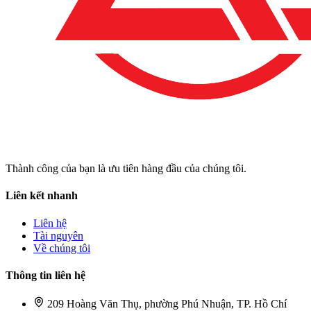
Thành công của bạn là ưu tiên hàng đầu của chúng tôi.
Liên kết nhanh
Liên hệ
Tài nguyên
Về chúng tôi
Thông tin liên hệ
209 Hoàng Văn Thụ, phường Phú Nhuận, TP. Hồ Chí